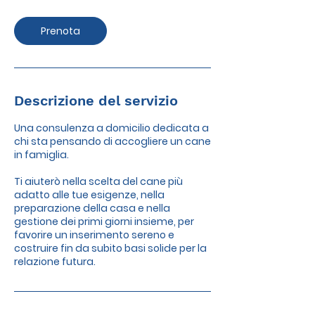
Prenota
Descrizione del servizio
Una consulenza a domicilio dedicata a
chi sta pensando di accogliere un cane
in famiglia.
Ti aiuterò nella scelta del cane più
adatto alle tue esigenze, nella
preparazione della casa e nella
gestione dei primi giorni insieme, per
favorire un inserimento sereno e
costruire fin da subito basi solide per la
relazione futura.